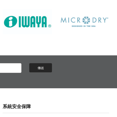
系統安全保障