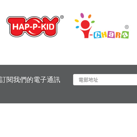
訂閱我們的電子通訊