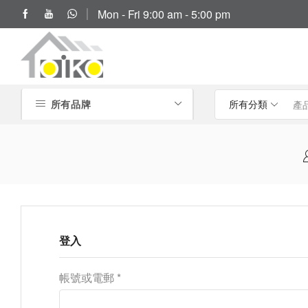
Mon - Fri 9:00 am - 5:00 pm
(852) 2797 2210
所有品牌
登入
帳號或電郵
*