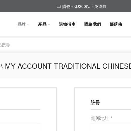
購物HKD200以上免運費
品牌
產品
購物指南
聯絡我們
部落格
Search
input
MY ACCOUNT TRADITIONAL CHINES
註冊
電郵地址
*