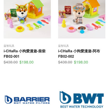
益智玩具
益智玩具
i-CHaRa 小狗愛漫遊-柴柴
i-CHaRa 小狗愛漫遊-阿布
FB02-001
FB02-002
$
438.00
$
198.00
$
438.00
$
198.00