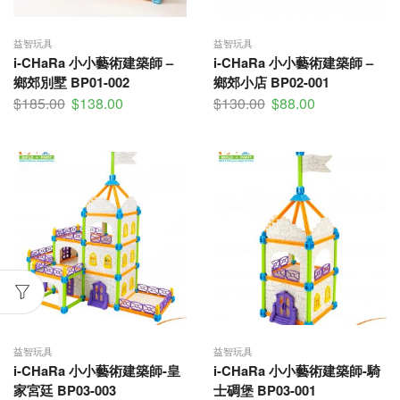
益智玩具
益智玩具
i-CHaRa 小小藝術建築師 –
i-CHaRa 小小藝術建築師 –
鄉郊別墅 BP01-002
鄉郊小店 BP02-001
$
185.00
$
138.00
$
130.00
$
88.00
益智玩具
益智玩具
i-CHaRa 小小藝術建築師-皇
i-CHaRa 小小藝術建築師-騎
家宮廷 BP03-003
士碉堡 BP03-001