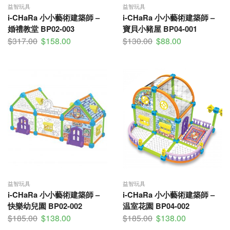
益智玩具
益智玩具
i-CHaRa 小小藝術建築師 –
i-CHaRa 小小藝術建築師 –
婚禮教堂 BP02-003
寶貝小豬屋 BP04-001
$
317.00
$
158.00
$
130.00
$
88.00
益智玩具
益智玩具
i-CHaRa 小小藝術建築師 –
i-CHaRa 小小藝術建築師 –
快樂幼兒園 BP02-002
温室花園 BP04-002
$
185.00
$
138.00
$
185.00
$
138.00