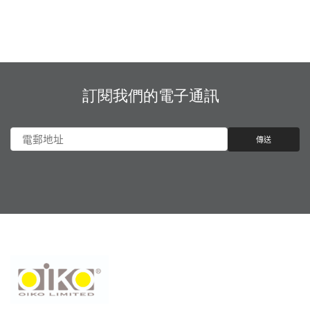
訂閱我們的電子通訊