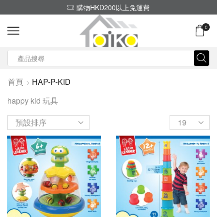
購物HKD200以上免運費
0
Search
input
首頁
HAP-P-KID
happy kid 玩具