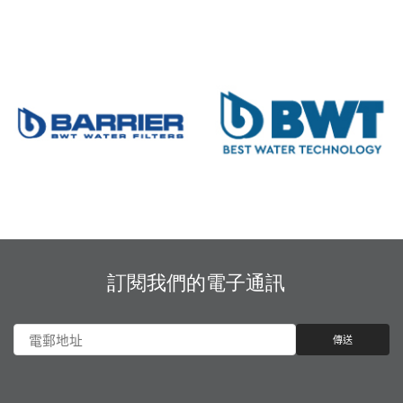
訂閱我們的電子通訊