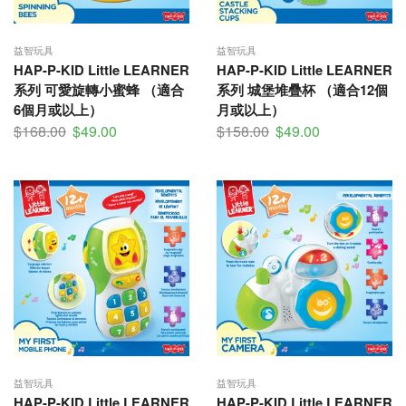
益智玩具
益智玩具
HAP-P-KID Little LEARNER
HAP-P-KID Little LEARNER
系列 可愛旋轉小蜜蜂 （適合
系列 城堡堆疊杯 （適合12個
6個月或以上）
月或以上）
$
168.00
$
49.00
$
158.00
$
49.00
益智玩具
益智玩具
HAP-P-KID Little LEARNER
HAP-P-KID Little LEARNER