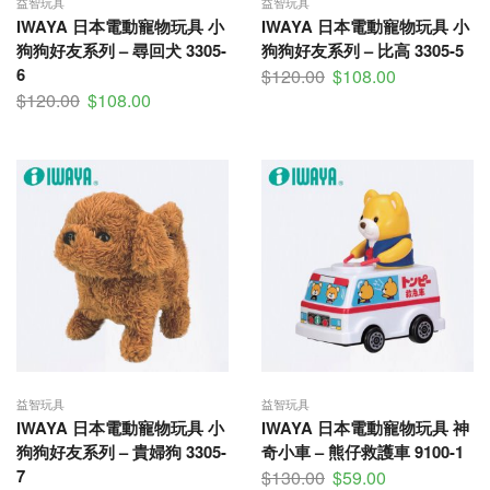
益智玩具
益智玩具
IWAYA 日本電動寵物玩具 小
IWAYA 日本電動寵物玩具 小
狗狗好友系列 – 尋回犬 3305-
狗狗好友系列 – 比高 3305-5
6
$
120.00
$
108.00
$
120.00
$
108.00
益智玩具
益智玩具
IWAYA 日本電動寵物玩具 小
IWAYA 日本電動寵物玩具 神
狗狗好友系列 – 貴婦狗 3305-
奇小車 – 熊仔救護車 9100-1
7
$
130.00
$
59.00