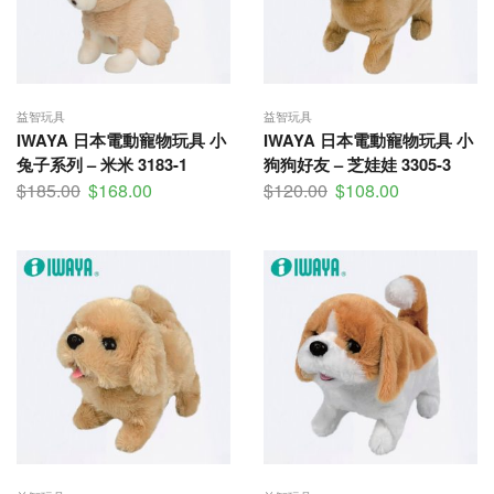
益智玩具
益智玩具
IWAYA 日本電動寵物玩具 小
IWAYA 日本電動寵物玩具 小
兔子系列 – 米米 3183-1
狗狗好友 – 芝娃娃 3305-3
$
185.00
$
168.00
$
120.00
$
108.00