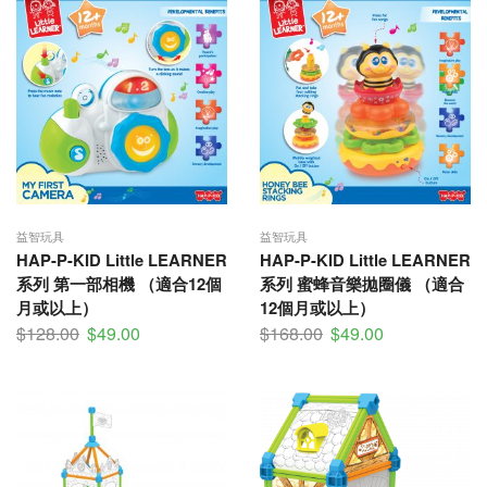
益智玩具
益智玩具
HAP-P-KID Little LEARNER
HAP-P-KID Little LEARNER
系列 第一部相機 （適合12個
系列 蜜蜂音樂拋圈儀 （適合
月或以上）
12個月或以上）
$
128.00
$
49.00
$
168.00
$
49.00