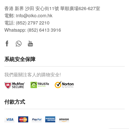
香港 新界 沙田 安心街11號 華順廣場626-627室
電郵: info@oiko.com.hk
電話: (852) 2797 2210
Whatsapp:
(852) 6413 3916
系統安全保障
我們最關注客人的購物安全!
付款方式