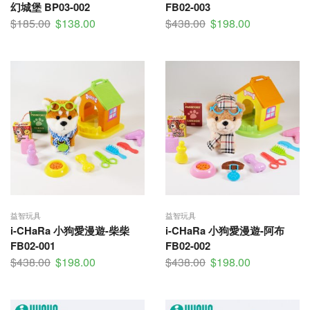
幻城堡 BP03-002
FB02-003
$
185.00
$
138.00
$
438.00
$
198.00
益智玩具
益智玩具
i-CHaRa 小狗愛漫遊-柴柴
i-CHaRa 小狗愛漫遊-阿布
FB02-001
FB02-002
$
438.00
$
198.00
$
438.00
$
198.00