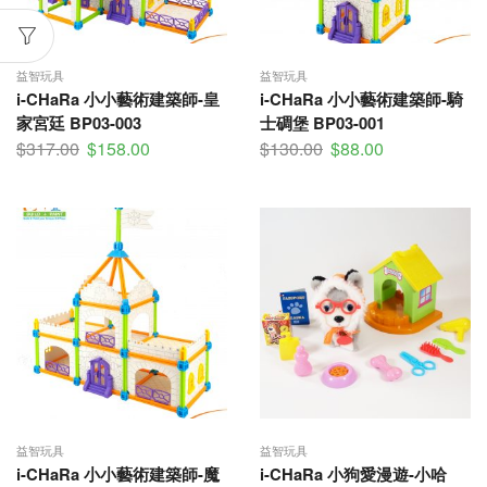
益智玩具
益智玩具
i-CHaRa 小小藝術建築師-皇
i-CHaRa 小小藝術建築師-騎
家宮廷 BP03-003
士碉堡 BP03-001
$
317.00
$
158.00
$
130.00
$
88.00
益智玩具
益智玩具
i-CHaRa 小小藝術建築師-魔
i-CHaRa 小狗愛漫遊-小哈