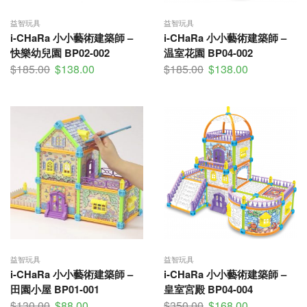
益智玩具
益智玩具
i-CHaRa 小小藝術建築師 –
i-CHaRa 小小藝術建築師 –
快樂幼兒園 BP02-002
温室花園 BP04-002
$
185.00
$
138.00
$
185.00
$
138.00
益智玩具
益智玩具
i-CHaRa 小小藝術建築師 –
i-CHaRa 小小藝術建築師 –
田園小屋 BP01-001
皇室宮殿 BP04-004
$
130.00
$
88.00
$
350.00
$
168.00