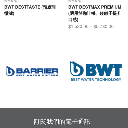
淨水產品
淨水產品
BWT BESTTASTE (預處理
BWT BESTMAX PREMIUM
微濾)
(適用於咖啡機、鎂離子提升
口感)
$
1,580.00
–
$
5,780.00
訂閱我們的電子通訊