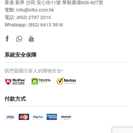
香港 新界 沙田 安心街11號 華順廣場626-627室
電郵: info@oiko.com.hk
電話: (852) 2797 2210
Whatsapp:
(852) 6413 3916
系統安全保障
我們最關注客人的購物安全!
付款方式