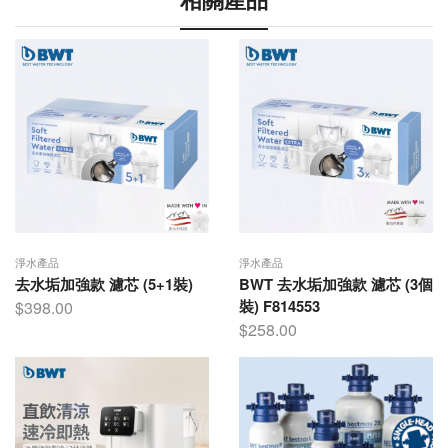
淨水產品
淨水產品
去水垢加強款 濾芯 (5+1裝)
BWT 去水垢加強款 濾芯 (3個
裝) F814553
$
398.00
$
258.00