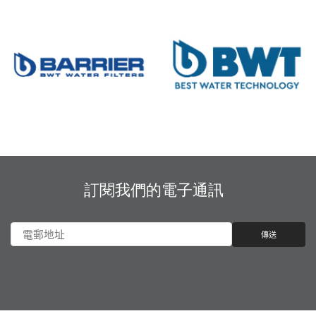
訂閱我們的電子通訊