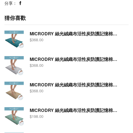
分享：
猜你喜歡
MICRODRY 絲光絨織布活性炭防護記憶棉吸水防滑浴室地墊 - 框紋型 (21" X 34") 鴨子綠色 11729
$
368.00
MICRODRY 絲光絨織布活性炭防護記憶棉吸水防滑浴室地墊 - 框紋型 (21" X 34") 淺灰色 12267
$
368.00
MICRODRY 絲光絨織布活性炭防護記憶棉吸水防滑浴室地墊 - 框紋型 (21" X 34") 亞麻色 12265
$
368.00
MICRODRY 絲光絨織布活性炭防護記憶棉吸水防滑浴室地墊(17"X24") 湖水藍色- 框紋型 12264
$
198.00