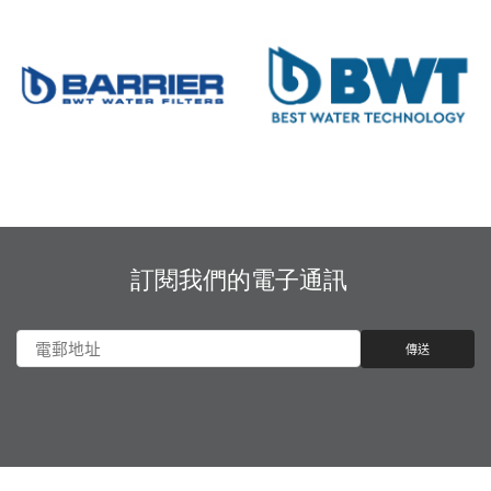
訂閱我們的電子通訊